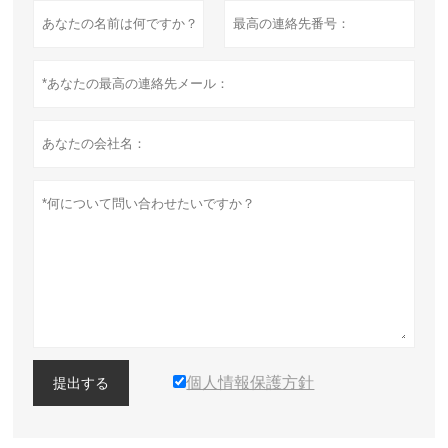
個人情報保護方針
提出する