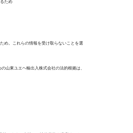
るため
ため。これらの情報を受け取らないことを選
めの山東ユエヘ輸出入株式会社の法的根拠は、