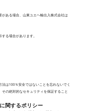
要がある場合、山東ユエヘ輸出入株式会社は
示する場合があります。
法は100％安全ではないことを忘れないでく
、その絶対的なセキュリティを保証すること
号に関するポリシー