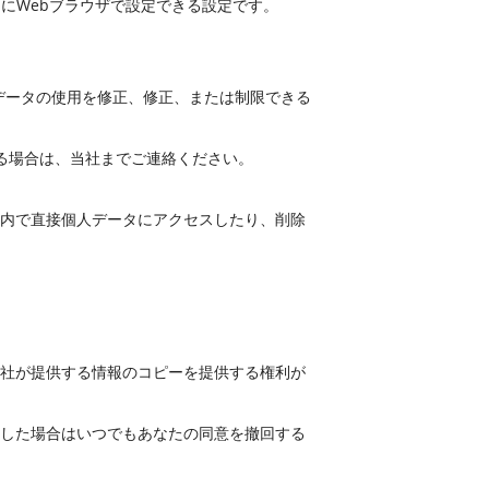
ためにWebブラウザで設定できる設定です。
データの使用を修正、修正、または制限できる
る場合は、当社までご連絡ください。
ン内で直接個人データにアクセスしたり、削除
社が提供する情報のコピーを提供する権利が
した場合はいつでもあなたの同意を撤回する