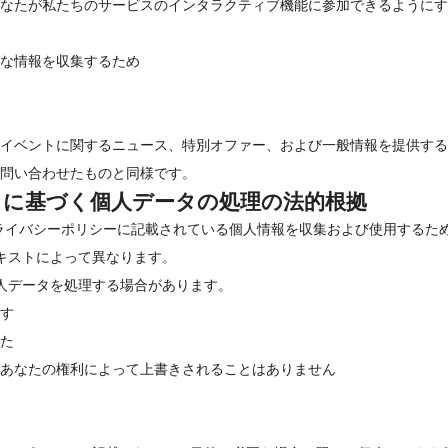
なたが私たちのサービスのインタラクティブ機能に参加できるようにす
な情報を収集するため
イベントに関するニュース、特別オファー、および一般情報を提供する
問い合わせたものと同様です。
）に基づく個人データの処理の法的根拠
プライバシーポリシーに記載されている個人情報を収集および使用するた
キストによって異なります。
人データを処理する場合があります。
す
た
あなたの権利によって上書きされることはありません