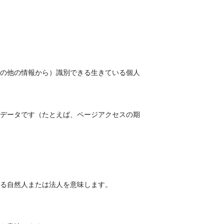
の他の情報から）識別できる生きている個人
データです（たとえば、ページアクセスの期
る自然人または法人を意味します。