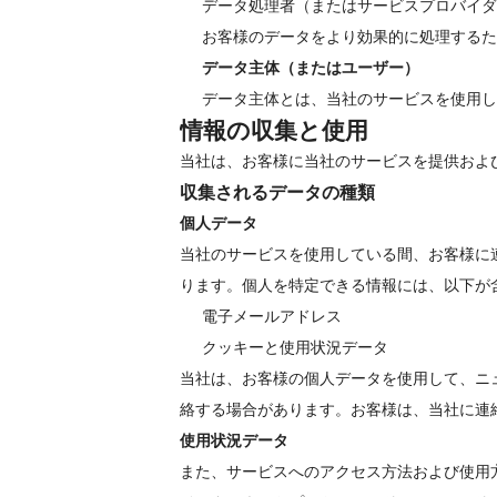
データ処理者（またはサービスプロバイダ
お客様のデータをより効果的に処理するた
データ主体（またはユーザー）
データ主体とは、当社のサービスを使用し
情報の収集と使用
当社は、お客様に当社のサービスを提供およ
収集されるデータの種類
個人データ
当社のサービスを使用している間、お客様に
ります。個人を特定できる情報には、以下が
電子メールアドレス
クッキーと使用状況データ
当社は、お客様の個人データを使用して、ニ
絡する場合があります。お客様は、当社に連
使用状況データ
また、サービスへのアクセス方法および使用