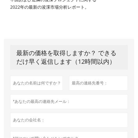
2022年の最新の浚渫市場分析レポート。
最新の価格を取得しますか？ できる
だけ早く返信します（12時間以内）