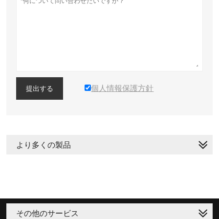
個人情報保護方針
提出する
より多くの製品
その他のサービス