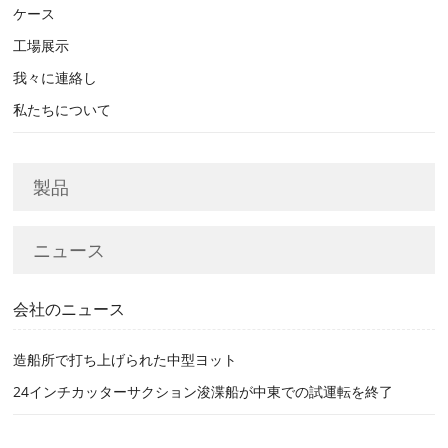
ケース
工場展示
我々に連絡し
私たちについて
製品
ニュース
会社のニュース
造船所で打ち上げられた中型ヨット
24インチカッターサクション浚渫船が中東での試運転を終了