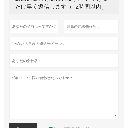
だけ早く返信します（12時間以内）