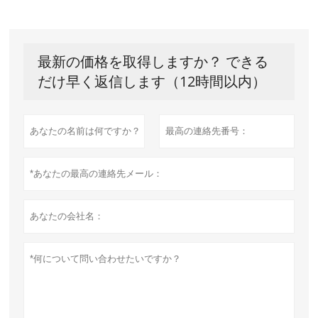
最新の価格を取得しますか？ できる
だけ早く返信します（12時間以内）