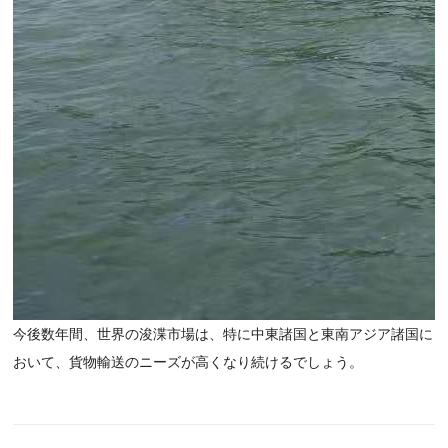
今後数年間、世界の浚渫市場は、特に中東諸国と東南アジア諸国に
おいて、貨物輸送のニーズが高くなり続けるでしょう。