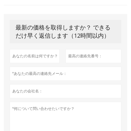
最新の価格を取得しますか？ できる
だけ早く返信します（12時間以内）