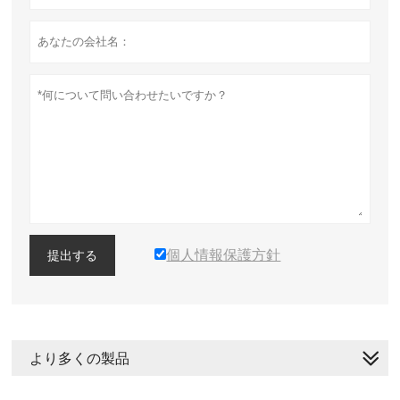
個人情報保護方針
提出する
より多くの製品