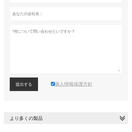
個人情報保護方針
提出する
より多くの製品